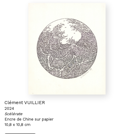
Clément VUILLIER
2024
Scélérate
Encre de Chine sur papier
10,8 x 10,8 cm