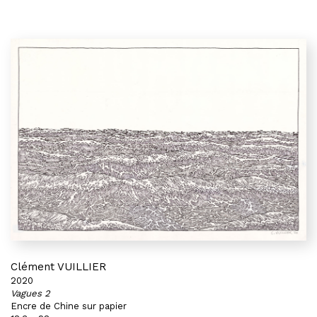
Clément VUILLIER
2020
Vagues 2
Encre de Chine sur papier