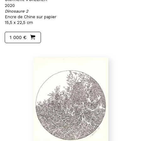
2020
Dinosaure 2
Encre de Chine sur papier
15,5 x 22,5 cm
1 000 €