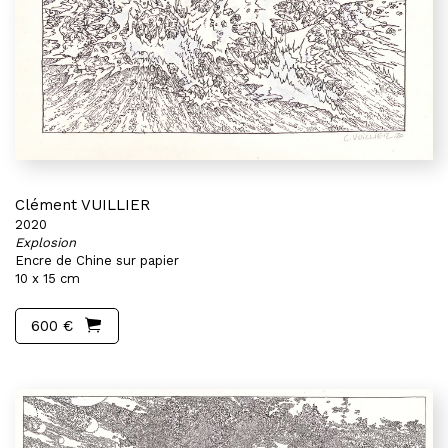
Clément VUILLIER
2020
Explosion
Encre de Chine sur papier
10 x 15 cm
600 €