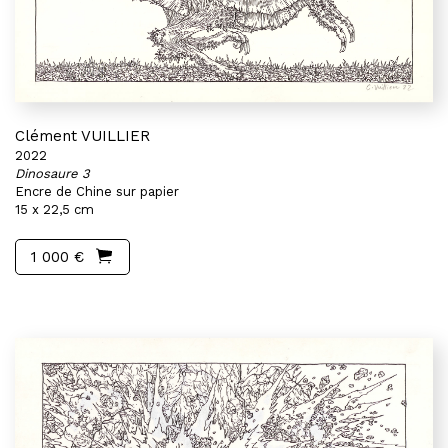
Clément VUILLIER
2022
Dinosaure 3
Encre de Chine sur papier
15 x 22,5 cm
1 000 €