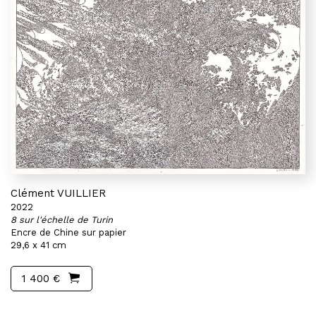
Clément VUILLIER
2022
8 sur l'échelle de Turin
Encre de Chine sur papier
29,6 x 41 cm
1 400 €