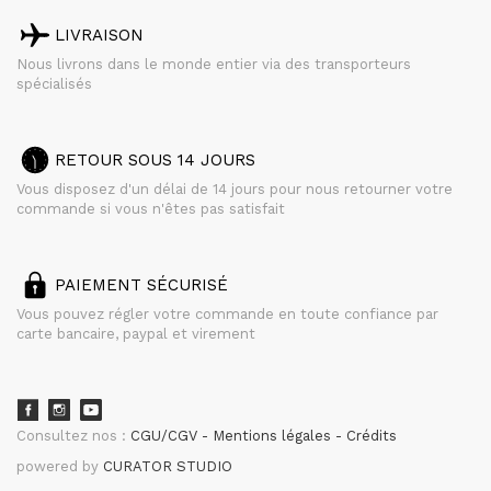
LIVRAISON
Nous livrons dans le monde entier via des transporteurs
spécialisés
RETOUR SOUS 14 JOURS
Vous disposez d'un délai de 14 jours pour nous retourner votre
commande si vous n'êtes pas satisfait
PAIEMENT SÉCURISÉ
Vous pouvez régler votre commande en toute confiance par
carte bancaire, paypal et virement
Consultez nos :
CGU/CGV
Mentions légales
Crédits
powered by
CURATOR STUDIO