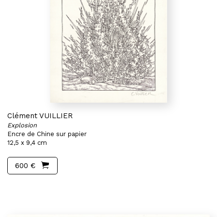
Clément VUILLIER
Explosion
Encre de Chine sur papier
12,5 x 9,4 cm
600 €