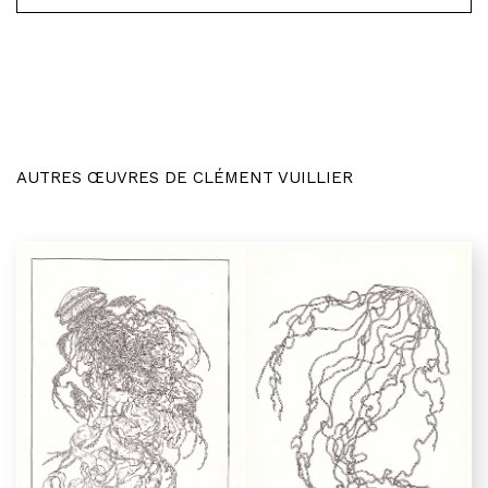
AUTRES ŒUVRES DE CLÉMENT VUILLIER