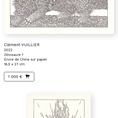
Clément VUILLIER
2022
Dinosaure 1
Encre de Chine sur papier
16,5 x 27 cm
1 000 €