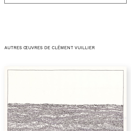
AUTRES ŒUVRES DE CLÉMENT VUILLIER