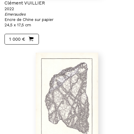
Clément VUILLIER
2022
Emeraudes
Encre de Chine sur papier
24,5 x 17,5 cm
1 000 €