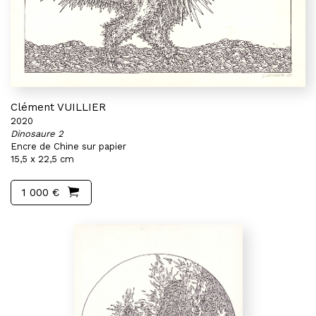
Clément VUILLIER
2020
Dinosaure 2
Encre de Chine sur papier
15,5 x 22,5 cm
1 000 €