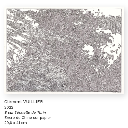
Clément VUILLIER
2022
8 sur l'échelle de Turin
Encre de Chine sur papier
29,6 x 41 cm