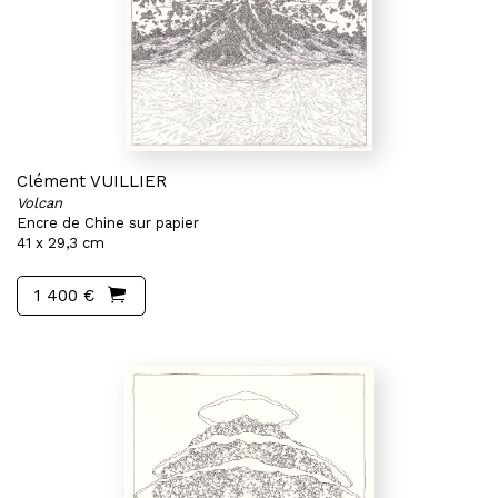
Clément VUILLIER
Volcan
Encre de Chine sur papier
41 x 29,3 cm
1 400 €