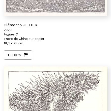
Clément VUILLIER
2020
Vagues 2
Encre de Chine sur papier
18,3 x 28 cm
1 000 €