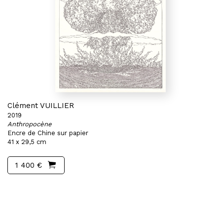
Clément VUILLIER
2019
Anthropocène
Encre de Chine sur papier
41 x 29,5 cm
1 400 €