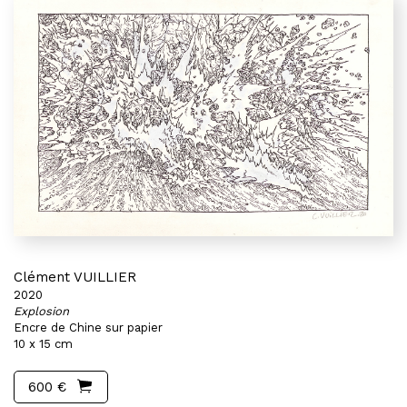
Clément VUILLIER
2020
Explosion
Encre de Chine sur papier
10 x 15 cm
600 €