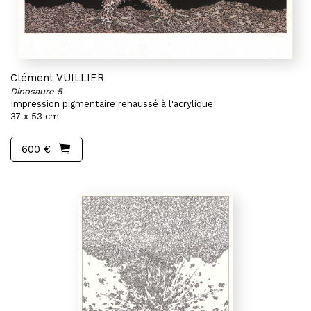
Clément VUILLIER
Dinosaure 5
Impression pigmentaire rehaussé à l'acrylique
37 x 53 cm
600 €