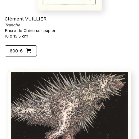
Clément VUILLIER
Tranche
Encre de Chine sur papier
10 x 15,5 cm
600 €