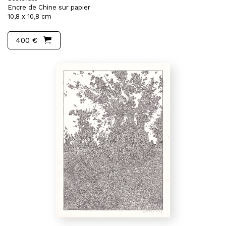
Encre de Chine sur papier
10,8 x 10,8 cm
400 €