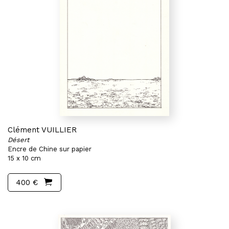
Clément VUILLIER
Désert
Encre de Chine sur papier
15 x 10 cm
400 €