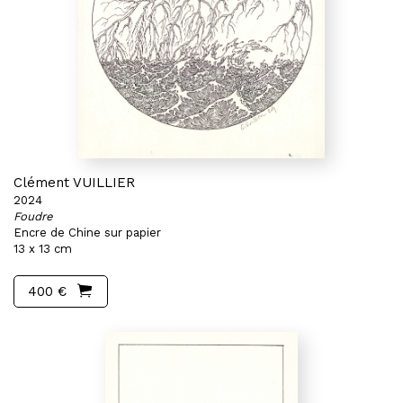
Clément VUILLIER
2024
Foudre
Encre de Chine sur papier
13 x 13 cm
400 €