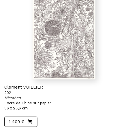
Clément VUILLIER
2021
Microbes
Encre de Chine sur papier
36 x 25,6 cm
1 400 €