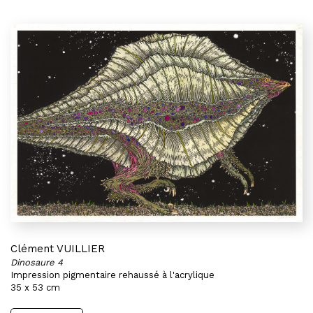
Clément VUILLIER
Dinosaure 4
Impression pigmentaire rehaussé à l'acrylique
35 x 53 cm