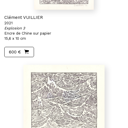
Clément VUILLIER
2021
Explosion 3
Encre de Chine sur papier
15,6 x 10 cm
600 €