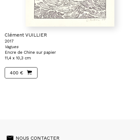
Clément VUILLIER
2017
Vagues
Encre de Chine sur papier
11,4 x 10,3 cm
400 €
NOUS CONTACTER