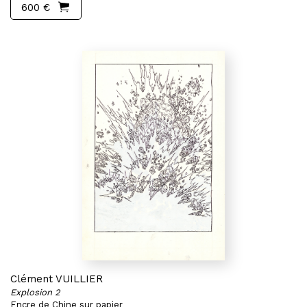
600 €
Clément VUILLIER
Explosion 2
Encre de Chine sur papier