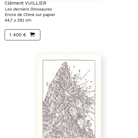
Clément VUILLIER
Les derniers Dinosaures
Encre de Chine sur papier
44,7 x 29,1 cm
1 400 €