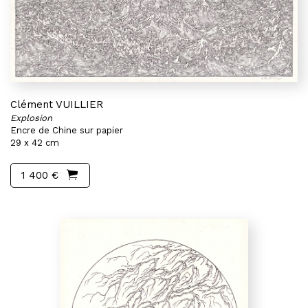
Clément VUILLIER
Explosion
Encre de Chine sur papier
29 x 42 cm
1 400 €