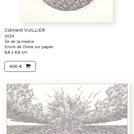
Clément VUILLIER
2024
Île de la misère
Encre de Chine sur papier
8,8 x 8,8 cm
400 €