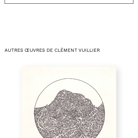
AUTRES ŒUVRES DE CLÉMENT VUILLIER