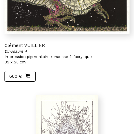
Clément VUILLIER
Dinosaure 4
Impression pigmentaire rehaussé à l'acrylique
35 x 53 cm
600 €