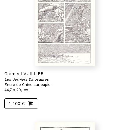
Clément VUILLIER
Les derniers Dinosaures
Encre de Chine sur papier
44,7 x 29,1 cm
1 400 €