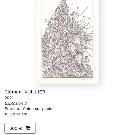
Clément VUILLIER
2021
Explosion 3
Encre de Chine sur papier
15,6 x 10 cm
600 €