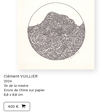
Clément VUILLIER
2024
Île de la misère
Encre de Chine sur papier
8,8 x 8,8 cm
400 €