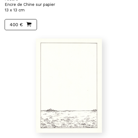
Encre de Chine sur papier
13 x 13 cm
400 €