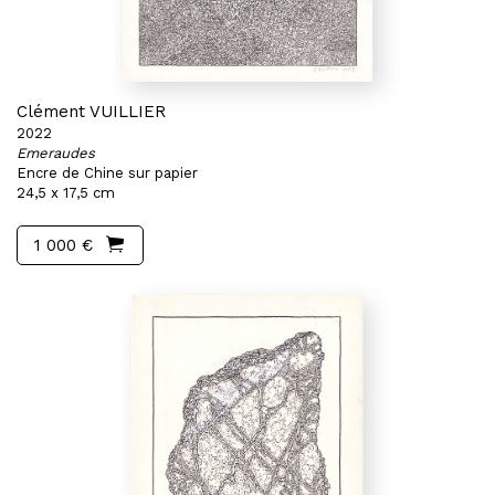
Clément VUILLIER
2022
Emeraudes
Encre de Chine sur papier
24,5 x 17,5 cm
1 000 €