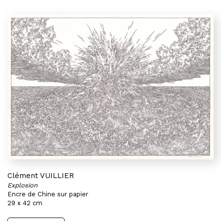
Clément VUILLIER
Explosion
Encre de Chine sur papier
29 x 42 cm