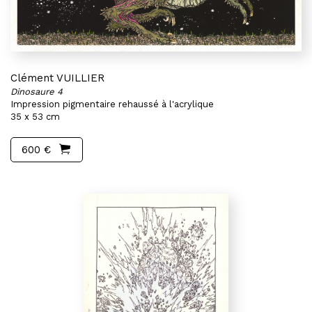
Clément VUILLIER
Dinosaure 4
Impression pigmentaire rehaussé à l'acrylique
35 x 53 cm
600 €