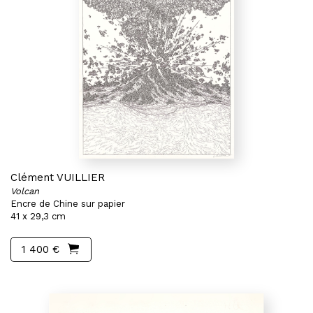
Clément VUILLIER
Volcan
Encre de Chine sur papier
41 x 29,3 cm
1 400 €