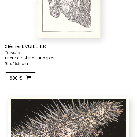
Clément VUILLIER
Tranche
Encre de Chine sur papier
10 x 15,5 cm
600 €