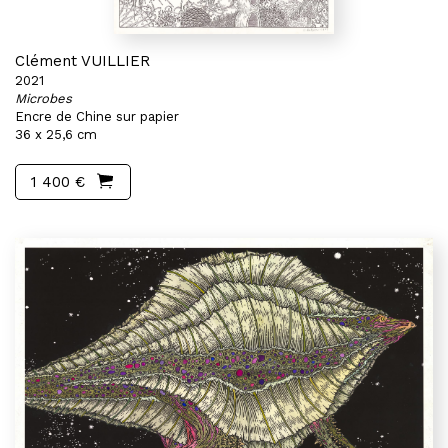
Clément VUILLIER
2021
Microbes
Encre de Chine sur papier
36 x 25,6 cm
1 400 €