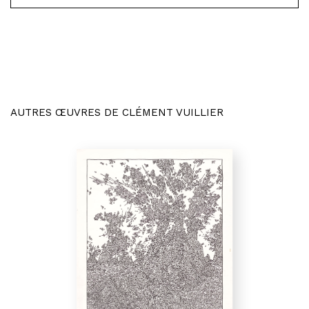
AUTRES ŒUVRES DE CLÉMENT VUILLIER