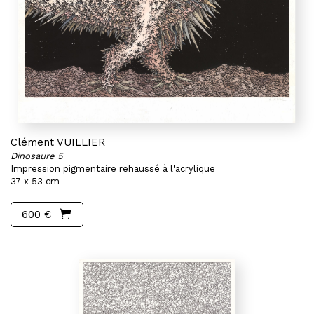
Clément VUILLIER
Dinosaure 5
Impression pigmentaire rehaussé à l'acrylique
37 x 53 cm
600 €