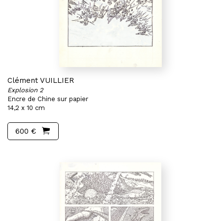
Clément VUILLIER
Explosion 2
Encre de Chine sur papier
14,2 x 10 cm
600 €