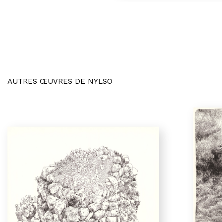
AUTRES ŒUVRES DE NYLSO