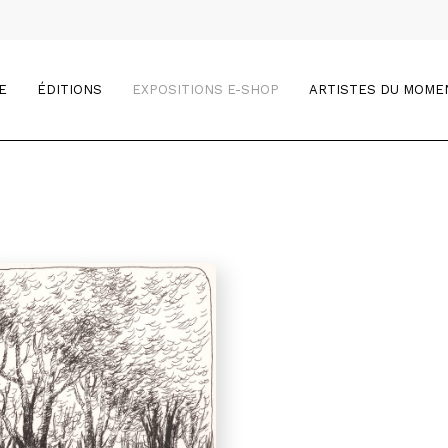
E
ÉDITIONS
EXPOSITIONS E-SHOP
ARTISTES DU MOME