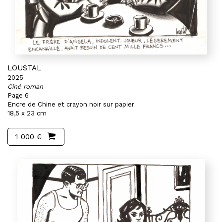
LOUSTAL
2025
Ciné roman
Page 6
Encre de Chine et crayon noir sur papier
18,5 x 23 cm
1 000 €