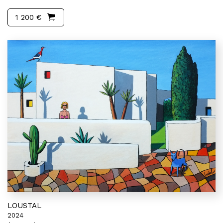
1 200 €
LOUSTAL
2024