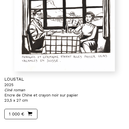
LOUSTAL
2025
Ciné roman
Encre de Chine et crayon noir sur papier
23,5 x 27 cm
1 000 €