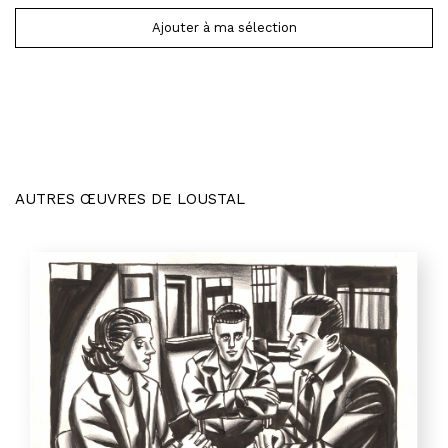
Ajouter à ma sélection
AUTRES ŒUVRES DE LOUSTAL