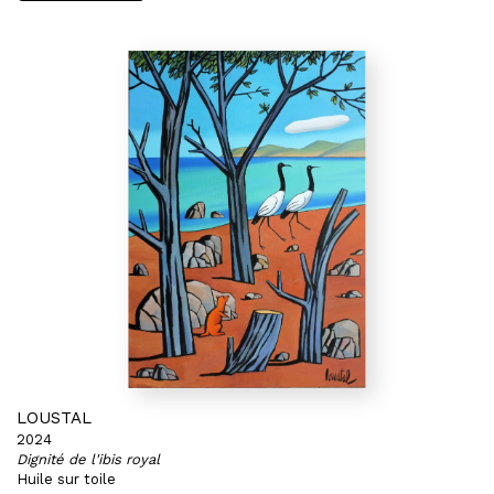
LOUSTAL
2024
Dignité de l'ibis royal
Huile sur toile