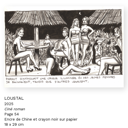
LOUSTAL
2025
Ciné roman
Page 54
Encre de Chine et crayon noir sur papier
18 x 29 cm