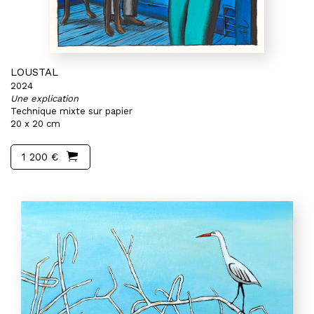
LOUSTAL
2024
Une explication
Technique mixte sur papier
20 x 20 cm
1 200 €