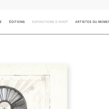
E
ÉDITIONS
EXPOSITIONS E-SHOP
ARTISTES DU MOME