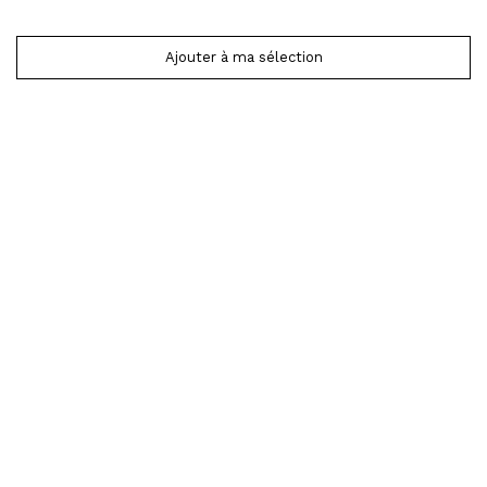
Ajouter à ma sélection