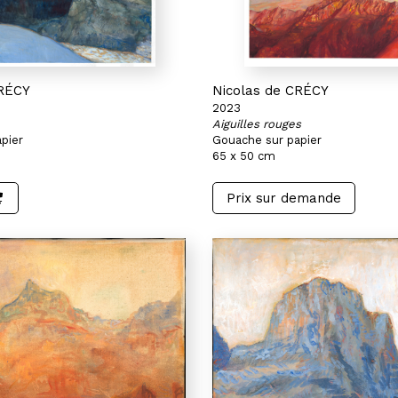
CRÉCY
Nicolas de CRÉCY
2023
Aiguilles rouges
pier
Gouache sur papier
65 x 50 cm
Prix sur demande