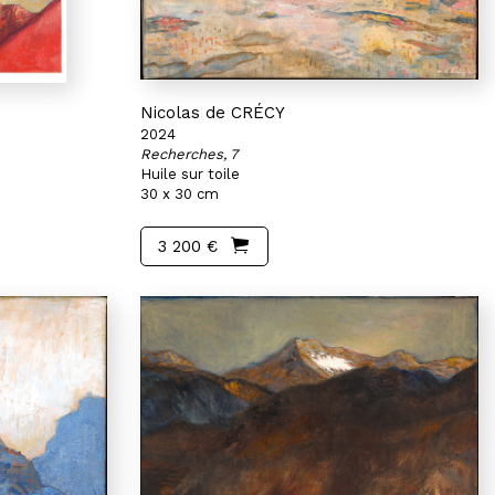
Nicolas de CRÉCY
2024
Recherches, 7
Huile sur toile
30 x 30 cm
3 200 €