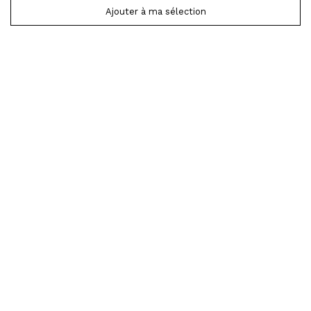
Ajouter à ma sélection