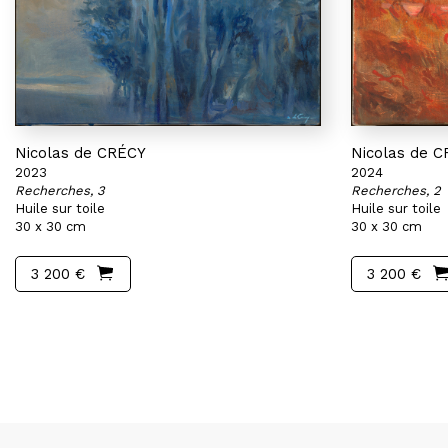
Nicolas de CRÉCY
Nicolas de 
2023
2024
Recherches, 3
Recherches, 2
Huile sur toile
Huile sur toile
30 x 30 cm
30 x 30 cm
3 200 €
3 200 €