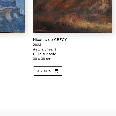
Nicolas de CRÉCY
2023
Recherches, 9
Huile sur toile
30 x 30 cm
3 200 €