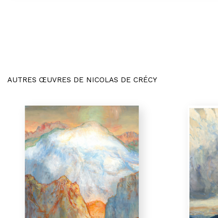
AUTRES ŒUVRES DE NICOLAS DE CRÉCY