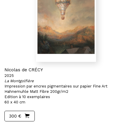
Nicolas de CRÉCY
2025
La Montgolfière
Impression par encres pigmentaires sur papier Fine Art
Hahnemuhle Matt Fibre 200gr/m2
Edition à 10 exemplaires
60 x 40 cm
300 €