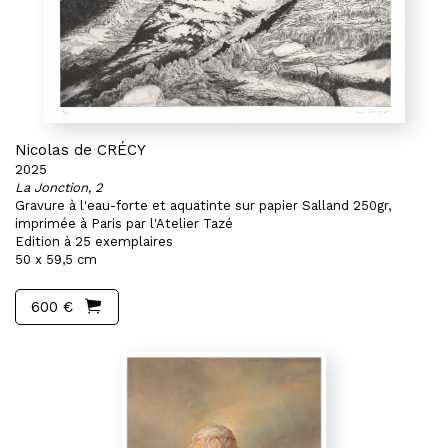
Nicolas de CRÉCY
2025
La Jonction, 2
Gravure à l'eau-forte et aquatinte sur papier Salland 250gr,
imprimée à Paris par l'Atelier Tazé
Edition à 25 exemplaires
50 x 59,5 cm
600 €