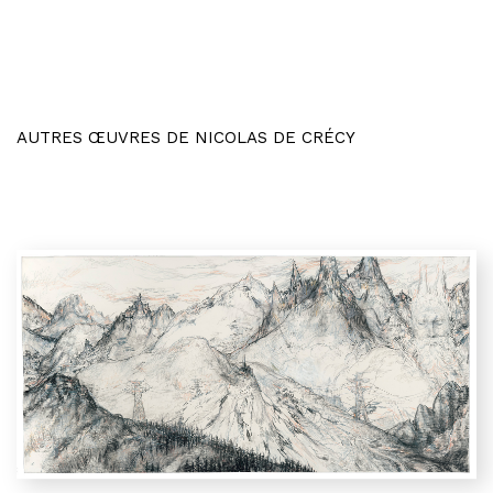
AUTRES ŒUVRES DE NICOLAS DE CRÉCY