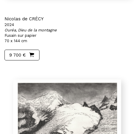
Nicolas de CRÉCY
2024
Ouréa, Dieu de la montagne
Fusain sur papier
70 x 144 cm
9 700 €