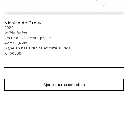
Nicolas de Crécy
2024
Vallée froide
Encre de Chine sur papier
42 x 59,4 cm
Signé en bas à droite et daté au dos
id. 56866
Ajouter à ma sélection