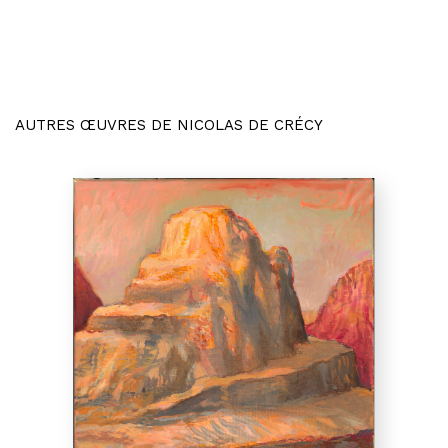
AUTRES ŒUVRES DE NICOLAS DE CRÉCY