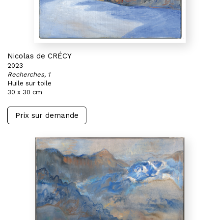
Nicolas de CRÉCY
2023
Recherches, 1
Huile sur toile
30 x 30 cm
Prix sur demande