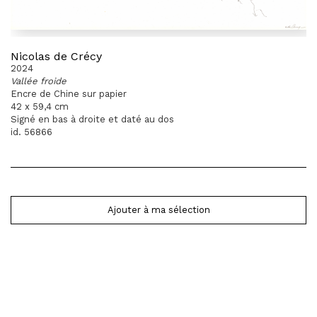
Nicolas de Crécy
2024
Vallée froide
Encre de Chine sur papier
42 x 59,4 cm
Signé en bas à droite et daté au dos
id. 56866
Ajouter à ma sélection