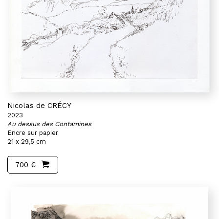
Nicolas de CRÉCY
2023
Au dessus des Contamines
Encre sur papier
21 x 29,5 cm
700 €