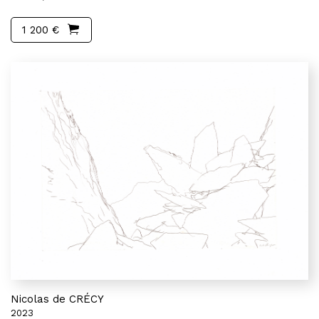
1 200 €
Nicolas de CRÉCY
2023