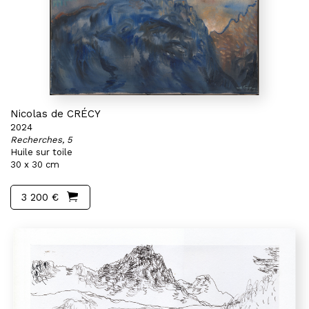
Nicolas de CRÉCY
2024
Recherches, 5
Huile sur toile
30 x 30 cm
3 200 €