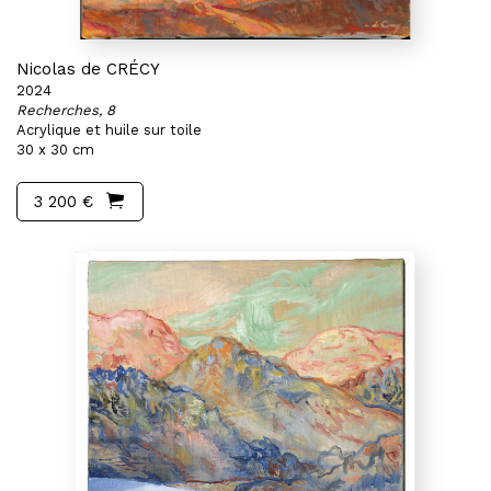
Nicolas de CRÉCY
2024
Recherches, 8
Acrylique et huile sur toile
30 x 30 cm
3 200 €