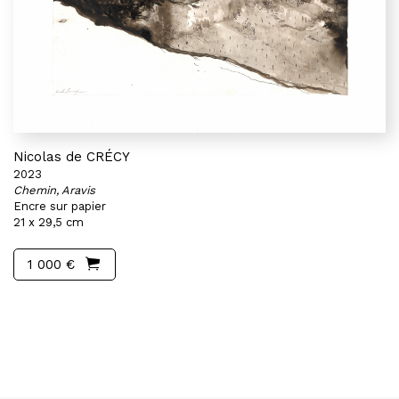
Nicolas de CRÉCY
2023
Chemin, Aravis
Encre sur papier
21 x 29,5 cm
1 000 €