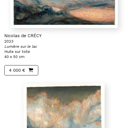
Nicolas de CRÉCY
2023
Lumière sur le lac
Huile sur toile
40 x 50 cm
4 000 €