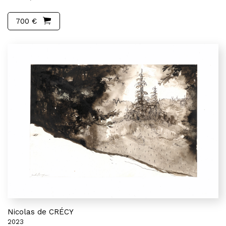
700 €
Nicolas de CRÉCY
2023