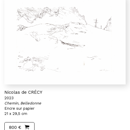
Nicolas de CRÉCY
2023
Chemin, Belledonne
Encre sur papier
21 x 29,5 cm
800 €