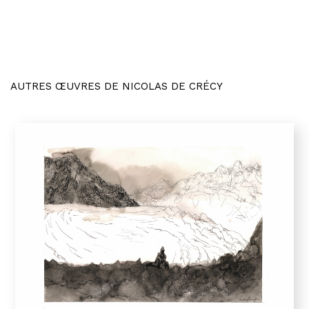
AUTRES ŒUVRES DE NICOLAS DE CRÉCY