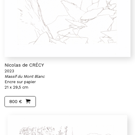
Nicolas de CRÉCY
2023
Massif du Mont Blanc
Encre sur papier
21 x 29,5 cm
800 €