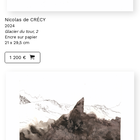
Nicolas de CRÉCY
2024
Glacier du tour, 2
Encre sur papier
21 x 29,5 cm
1 200 €