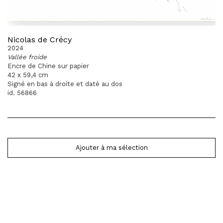
Nicolas de Crécy
2024
Vallée froide
Encre de Chine sur papier
42 x 59,4 cm
Signé en bas à droite et daté au dos
id. 56866
Ajouter à ma sélection