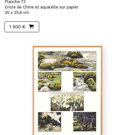
Planche 73
Encre de Chine et aquarelle sur papier
35 x 25,6 cm
1 500 €