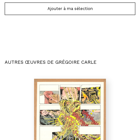
Ajouter à ma sélection
AUTRES ŒUVRES DE GRÉGOIRE CARLE