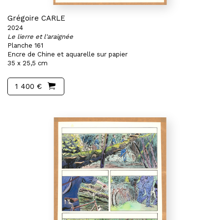
Grégoire CARLE
2024
Le lierre et l'araignée
Planche 161
Encre de Chine et aquarelle sur papier
35 x 25,5 cm
1 400 €