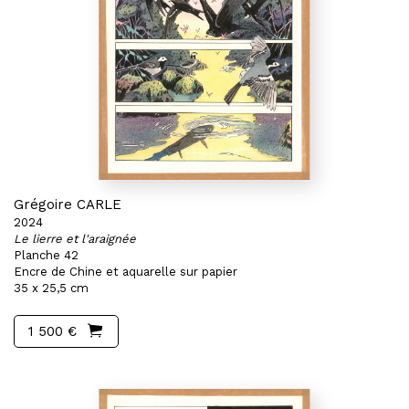
Grégoire CARLE
2024
Le lierre et l'araignée
Planche 42
Encre de Chine et aquarelle sur papier
35 x 25,5 cm
1 500 €