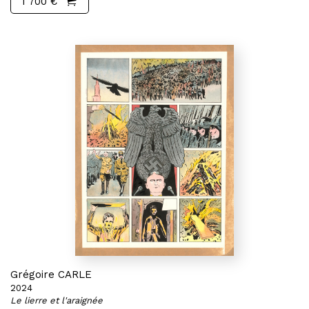
1 700 €
Grégoire CARLE
2024
Le lierre et l'araignée