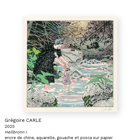
Grégoire CARLE
2025
Hellbronn I
encre de chine, aquarelle, gouache et posca sur papier