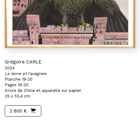
Grégoire CARLE
2024
Le lierre et l'araignée
Planche 19-20
Pages 19-20
Encre de Chine et aquarelle sur papier
35 x 55,4 cm
2 600 €