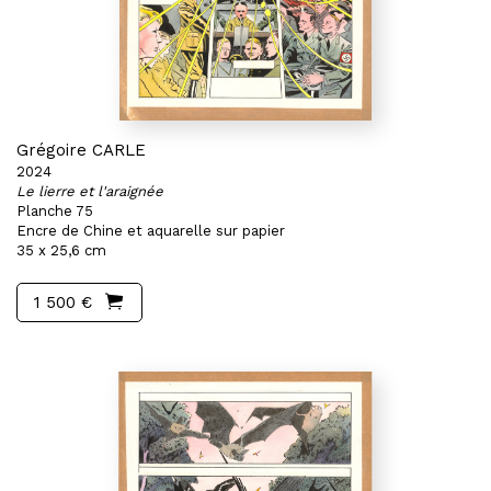
Grégoire CARLE
2024
Le lierre et l'araignée
Planche 75
Encre de Chine et aquarelle sur papier
35 x 25,6 cm
1 500 €