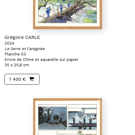
Grégoire CARLE
2024
Le lierre et l'araignée
Planche 53
Encre de Chine et aquarelle sur papier
35 x 25,8 cm
1 400 €