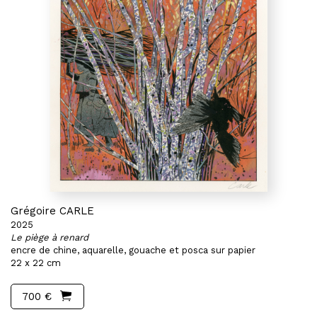
Grégoire CARLE
2025
Le piège à renard
encre de chine, aquarelle, gouache et posca sur papier
22 x 22 cm
700 €