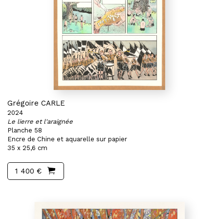
Grégoire CARLE
2024
Le lierre et l'araignée
Planche 58
Encre de Chine et aquarelle sur papier
35 x 25,6 cm
1 400 €