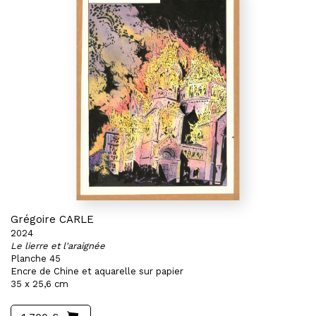
Grégoire CARLE
2024
Le lierre et l'araignée
Planche 45
Encre de Chine et aquarelle sur papier
35 x 25,6 cm