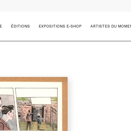
E
ÉDITIONS
EXPOSITIONS E-SHOP
ARTISTES DU MOME