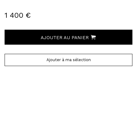
1 400 €
AJOUTER AU PANIER
Ajouter à ma sélection