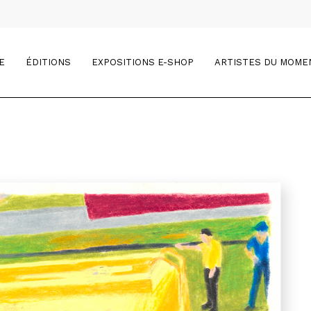
E
ÉDITIONS
EXPOSITIONS E-SHOP
ARTISTES DU MOME