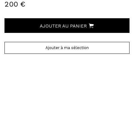
200 €
AJOUTER AU PANIER
Ajouter à ma sélection