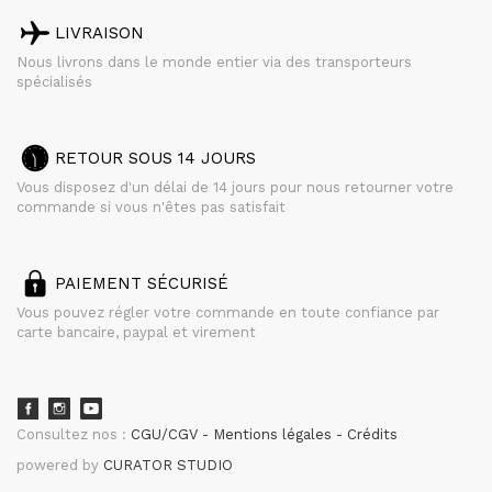
LIVRAISON
Nous livrons dans le monde entier via des transporteurs
spécialisés
RETOUR SOUS 14 JOURS
Vous disposez d'un délai de 14 jours pour nous retourner votre
commande si vous n'êtes pas satisfait
PAIEMENT SÉCURISÉ
Vous pouvez régler votre commande en toute confiance par
carte bancaire, paypal et virement
Consultez nos :
CGU/CGV
Mentions légales
Crédits
powered by
CURATOR STUDIO