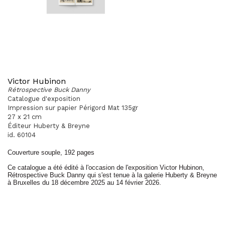
Victor Hubinon
Rétrospective Buck Danny
Catalogue d'exposition
Impression sur papier Périgord Mat 135gr
27 x 21 cm
Éditeur Huberty & Breyne
id. 60104
Couverture souple, 192 pages
Ce catalogue a été édité à l'occasion de l'exposition Victor Hubinon,
Rétrospective Buck Danny qui s'est tenue à la galerie Huberty & Breyne
à Bruxelles du 18 décembre 2025 au 14 février 2026.