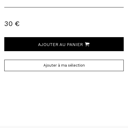
30 €
AJOUTER AU PANIER
Ajouter à ma sélection