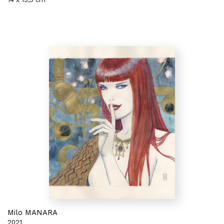
Milo MANARA
2021