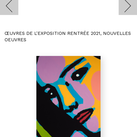
ŒUVRES DE L'EXPOSITION RENTRÉE 2021, NOUVELLES
OEUVRES