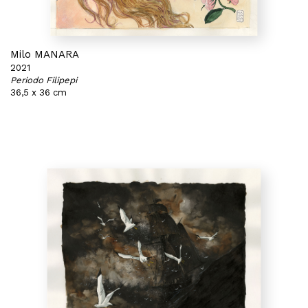
Milo MANARA
2021
Periodo Filipepi
36,5 x 36 cm