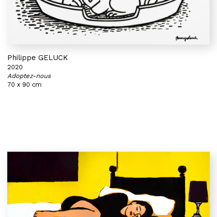
Philippe GELUCK
2020
Adoptez-nous
70 x 90 cm