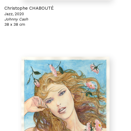
Christophe CHABOUTÉ
Jazz, 2020
Johnny Cash
38 x 38 cm