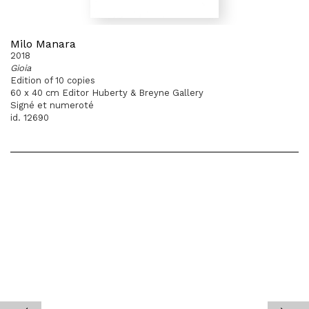
Milo Manara
2018
Gioia
Edition of 10 copies
60 x 40 cm Editor Huberty & Breyne Gallery
Signé et numeroté
id. 12690