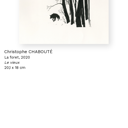
Christophe CHABOUTÉ
La foret, 2020
Le vieux
20,1 x 18 cm