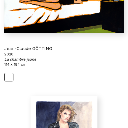
Jean-Claude GÖTTING
2020
La chambre jaune
114 x 194 cm