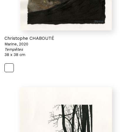
Christophe CHABOUTÉ
Marine, 2020
Tempêtes
38 x 38 cm