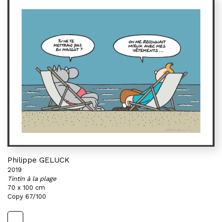
Philippe GELUCK
2019
Tintin à la plage
70 x 100 cm
Copy 67/100