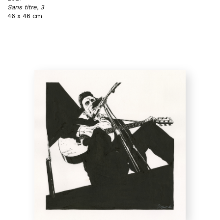
Sans titre, 3
46 x 46 cm