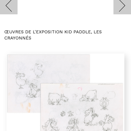
ŒUVRES DE L'EXPOSITION KID PADDLE, LES
CRAYONNÉS