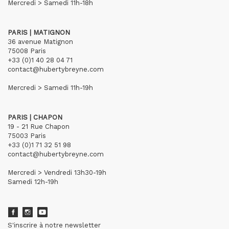
Mercredi > Samedi 11h-18h
PARIS | MATIGNON
36 avenue Matignon
75008 Paris
+33 (0)1 40 28 04 71
contact@hubertybreyne.com
Mercredi > Samedi 11h-19h
PARIS | CHAPON
19 - 21 Rue Chapon
75003 Paris
+33 (0)1 71 32 51 98
contact@hubertybreyne.com
Mercredi > Vendredi 13h30-19h
Samedi 12h-19h
S'inscrire à notre newsletter