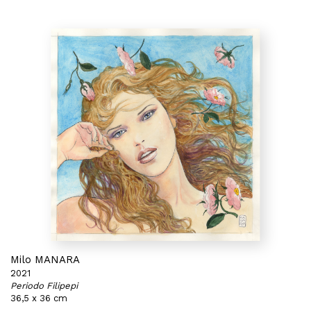
Milo MANARA
2021
Periodo Filipepi
36,5 x 36 cm