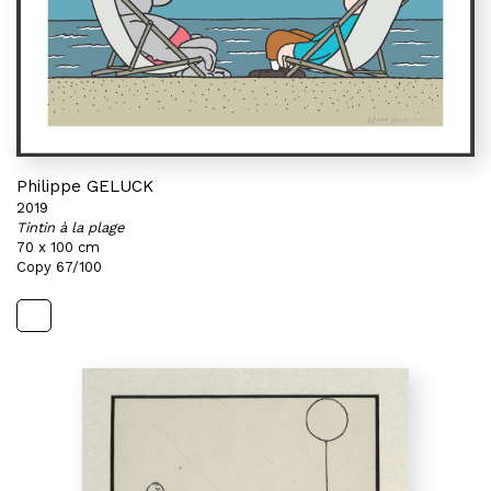
Philippe GELUCK
2019
Tintin à la plage
70 x 100 cm
Copy 67/100