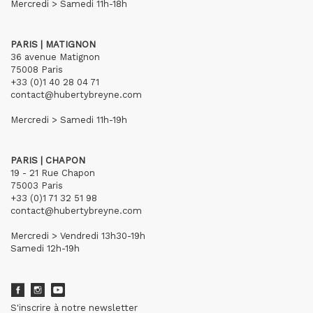
Mercredi > Samedi 11h-18h
PARIS | MATIGNON
36 avenue Matignon
75008 Paris
+33 (0)1 40 28 04 71
contact@hubertybreyne.com
Mercredi > Samedi 11h-19h
PARIS | CHAPON
19 - 21 Rue Chapon
75003 Paris
+33 (0)1 71 32 51 98
contact@hubertybreyne.com
Mercredi > Vendredi 13h30-19h
Samedi 12h-19h
S'inscrire à notre newsletter