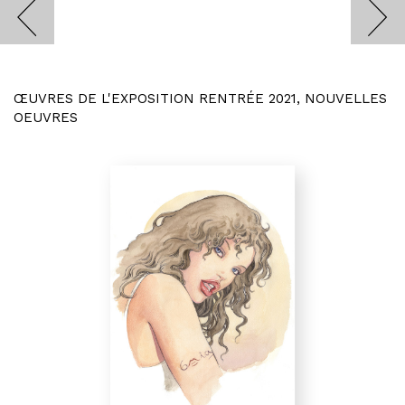
ŒUVRES DE L'EXPOSITION RENTRÉE 2021, NOUVELLES
OEUVRES