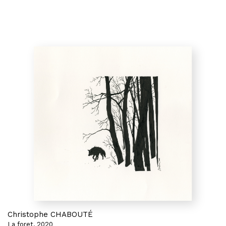
Christophe CHABOUTÉ
La foret, 2020