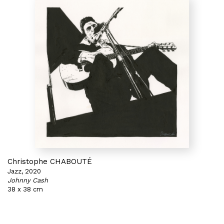
Christophe CHABOUTÉ
Jazz, 2020
Johnny Cash
38 x 38 cm