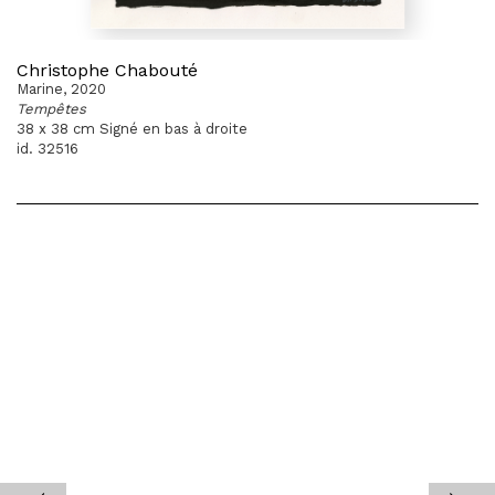
Christophe Chabouté
Marine, 2020
Tempêtes
38 x 38 cm Signé en bas à droite
id. 32516