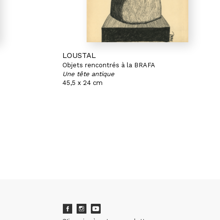
LOUSTAL
Objets rencontrés à la BRAFA
Une tête antique
45,5 x 24 cm