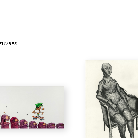
OEUVRES