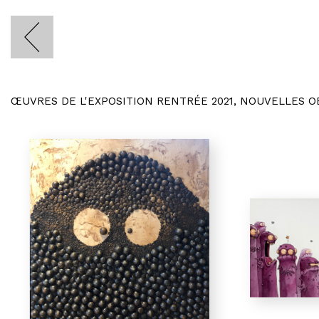
ŒUVRES DE L'EXPOSITION RENTRÉE 2021, NOUVELLES 