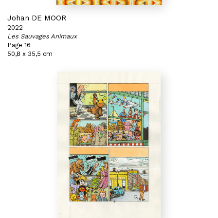
Johan DE MOOR
2022
Les Sauvages Animaux
Page 16
50,8 x 35,5 cm