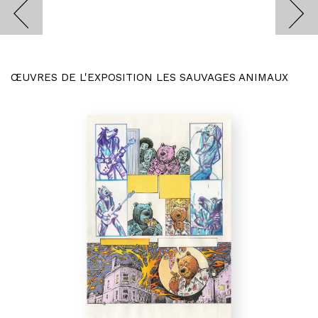
ŒUVRES DE L'EXPOSITION LES SAUVAGES ANIMAUX