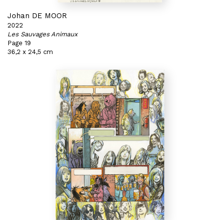
Johan DE MOOR
2022
Les Sauvages Animaux
Page 19
36,2 x 24,5 cm