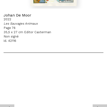
Johan De Moor
2022
Les Sauvages Animaux
Page 76
35,5 x 27 cm Editor Casterman
Non signé
id. 42116