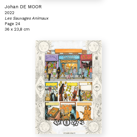
Johan DE MOOR
2022
Les Sauvages Animaux
Page 24
36 x 23,8 cm