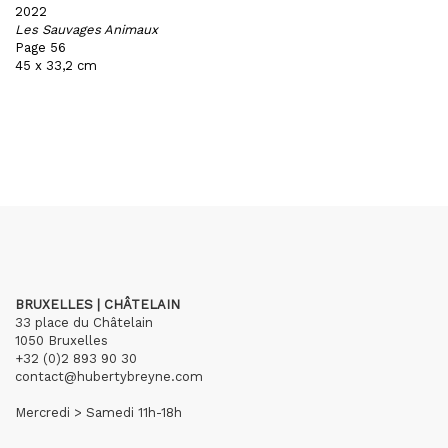
2022
Les Sauvages Animaux
Page 56
45 x 33,2 cm
BRUXELLES | CHÂTELAIN
33 place du Châtelain
1050 Bruxelles
+32 (0)2 893 90 30
contact@hubertybreyne.com
Mercredi > Samedi 11h-18h