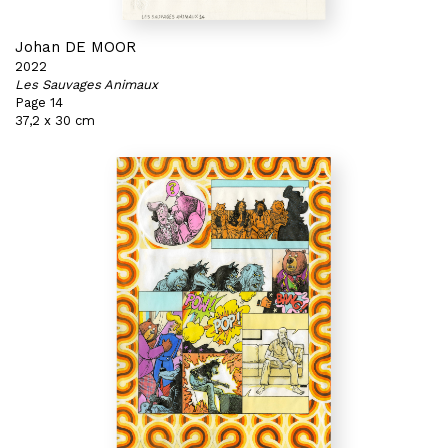
Johan DE MOOR
2022
Les Sauvages Animaux
Page 14
37,2 x 30 cm