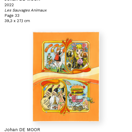
2022
Les Sauvages Animaux
Page 33
39,3 x 27,1 cm
Johan DE MOOR