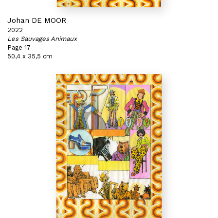
Johan DE MOOR
2022
Les Sauvages Animaux
Page 17
50,4 x 35,5 cm