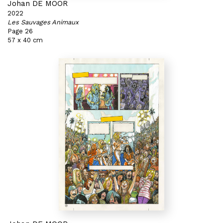
Johan DE MOOR
2022
Les Sauvages Animaux
Page 26
57 x 40 cm