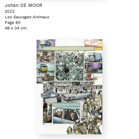
Johan DE MOOR
2022
Les Sauvages Animaux
Page 65
48 x 34 cm