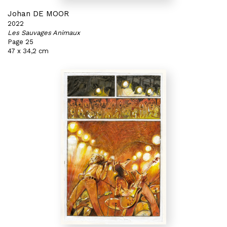
Johan DE MOOR
2022
Les Sauvages Animaux
Page 25
47 x 34,2 cm