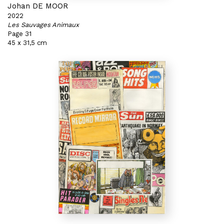
Johan DE MOOR
2022
Les Sauvages Animaux
Page 31
45 x 31,5 cm