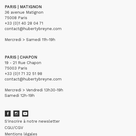
PARIS | MATIGNON
36 avenue Matignon
75008 Paris
+33 (0)1 40 28 04 71
contact@hubertybreyne.com
Mercredi > Samedi 11h-19h
PARIS | CHAPON
19 - 21 Rue Chapon
75003 Paris
+33 (0)1 71 32 51 98
contact@hubertybreyne.com
Mercredi > Vendredi 13h30-19h
Samedi 12h-19h
S'inscrire à notre newsletter
CGU/CGV
Mentions légales