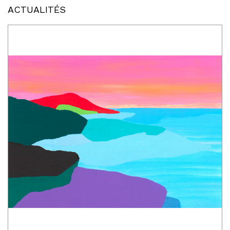
ACTUALITÉS