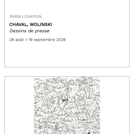
PARIS | CHAPON
CHAVAL,
WOLINSKI
Dessins de presse
28 août > 19 septembre 2026