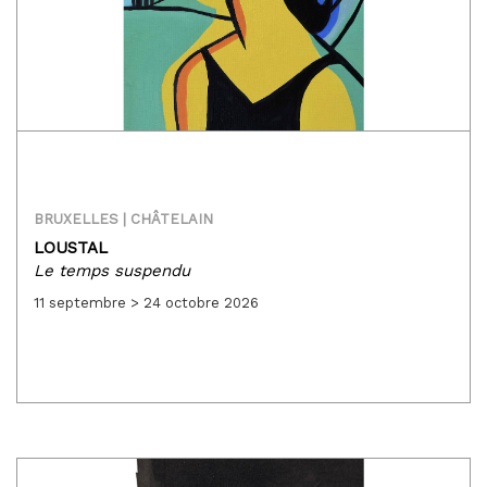
BRUXELLES | CHÂTELAIN
LOUSTAL
Le temps suspendu
11 septembre > 24 octobre 2026