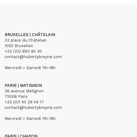
BRUXELLES | CHÂTELAIN
33 place du Châtelain
1050 Bruxelles
+32 (0)2 893 90 30
contact@hubertybreyne.com
Mercredi > Samedi 11h-18h
PARIS | MATIGNON
36 avenue Matignon
75008 Paris
+33 (0)1 40 28 04 71
contact@hubertybreyne.com
Mercredi > Samedi 11h-19h
PARIS | CHAPON