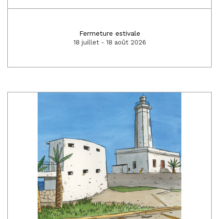
Fermeture estivale
18 juillet - 18 août 2026