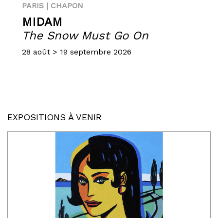
PARIS | CHAPON
MIDAM
The Snow Must Go On
28 août > 19 septembre 2026
EXPOSITIONS À VENIR