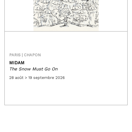
PARIS | CHAPON
MIDAM
The Snow Must Go On
28 août > 19 septembre 2026