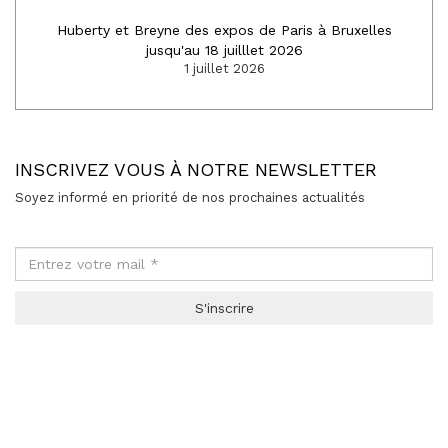
Huberty et Breyne des expos de Paris à Bruxelles
jusqu'au 18 juilllet 2026
1 juillet 2026
INSCRIVEZ VOUS À NOTRE NEWSLETTER
Soyez informé en priorité de nos prochaines actualités
S'inscrire