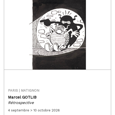
PARIS | MATIGNON
Marcel GOTLIB
Rétrospective
4 septembre > 10 octobre 2026