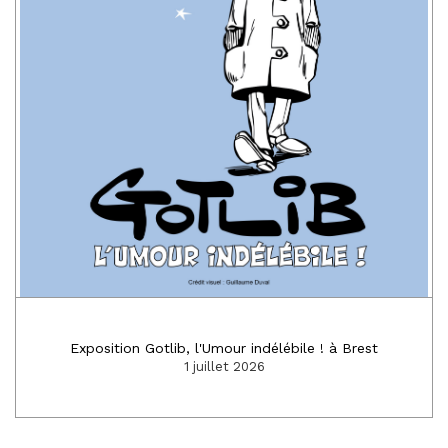
Exposition Gotlib, l'Umour indélébile ! à Brest
1 juillet 2026