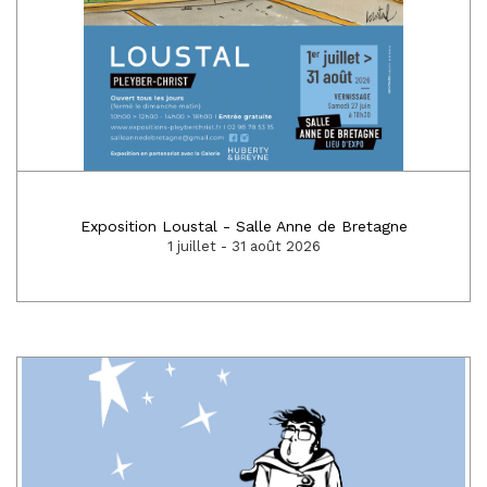
Exposition Loustal - Salle Anne de Bretagne
1 juillet - 31 août 2026