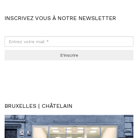
INSCRIVEZ VOUS À NOTRE NEWSLETTER
S'inscrire
BRUXELLES | CHÂTELAIN