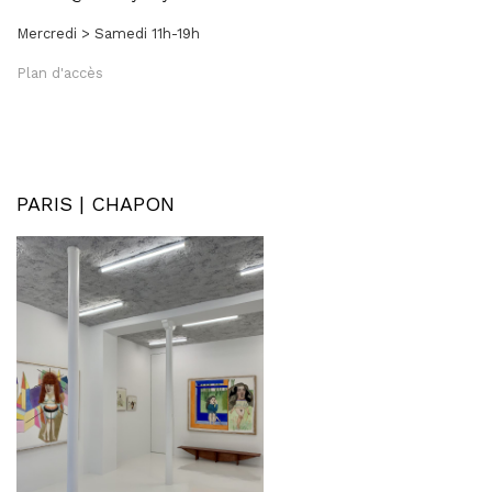
Mercredi > Samedi 11h-19h
Plan d'accès
PARIS | CHAPON