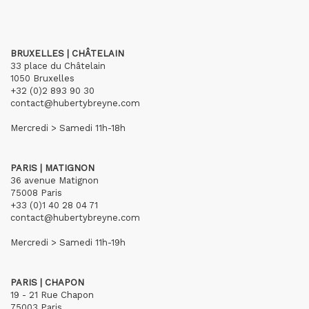
BRUXELLES | CHÂTELAIN
33 place du Châtelain
1050 Bruxelles
+32 (0)2 893 90 30
contact@hubertybreyne.com
Mercredi > Samedi 11h-18h
PARIS | MATIGNON
36 avenue Matignon
75008 Paris
+33 (0)1 40 28 04 71
contact@hubertybreyne.com
Mercredi > Samedi 11h-19h
PARIS | CHAPON
19 - 21 Rue Chapon
75003 Paris