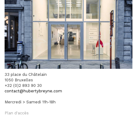
33 place du Châtelain
1050 Bruxelles
+32 (0)2 893 90 30
contact@hubertybreyne.com
Mercredi > Samedi 11h-18h
Plan d'accès