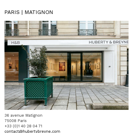
PARIS | MATIGNON
36 avenue Matignon
75008 Paris
+33 (0)1 40 28 04 71
contact@hubertybreyne.com