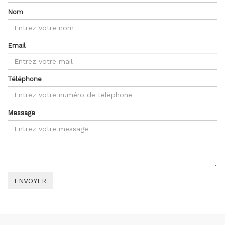
Nom
Email
Téléphone
Message