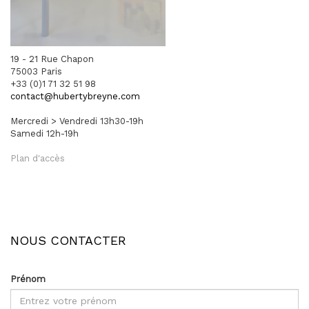
19 - 21 Rue Chapon
75003 Paris
+33 (0)1 71 32 51 98
contact@hubertybreyne.com
Mercredi > Vendredi 13h30-19h
Samedi 12h-19h
Plan d'accès
NOUS CONTACTER
Prénom