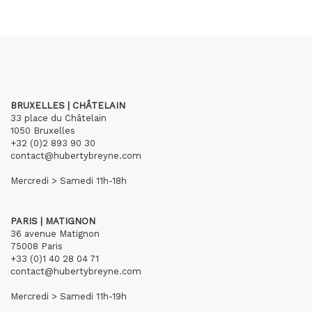
BRUXELLES | CHÂTELAIN
33 place du Châtelain
1050 Bruxelles
+32 (0)2 893 90 30
contact@hubertybreyne.com
Mercredi > Samedi 11h-18h
PARIS | MATIGNON
36 avenue Matignon
75008 Paris
+33 (0)1 40 28 04 71
contact@hubertybreyne.com
Mercredi > Samedi 11h-19h