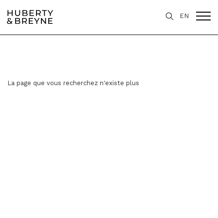
EN
La page que vous recherchez n'existe plus