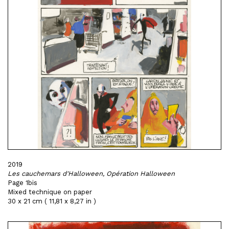
2019
Les cauchemars d'Halloween, Opération Halloween
Page 1bis
Mixed technique on paper
30 x 21 cm ( 11,81 x 8,27 in )