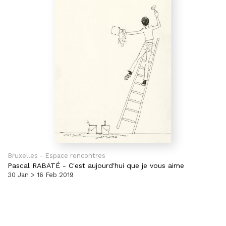
Bruxelles - Espace rencontres
Pascal RABATÉ
-
C'est aujourd'hui que je vous aime
30 Jan > 16 Feb 2019