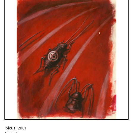
Ibicus, 2001