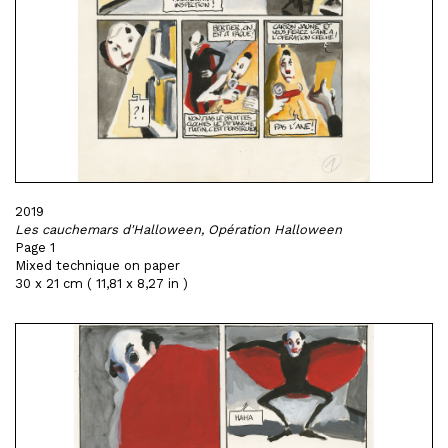
2019
Les cauchemars d'Halloween, Opération Halloween
Page 1
Mixed technique on paper
30 x 21 cm ( 11,81 x 8,27 in )