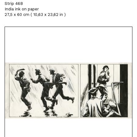
Strip 46B
India ink on paper
27,5 x 60 cm ( 10,63 x 23,62 in )