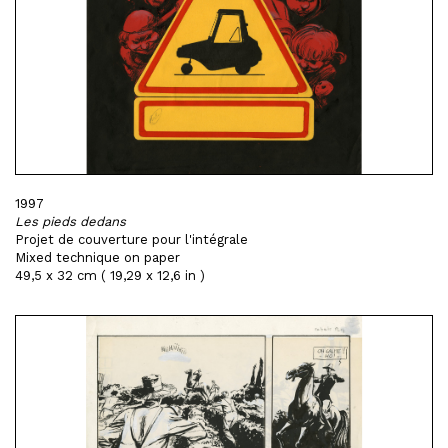
1997
Les pieds dedans
Projet de couverture pour l'intégrale
Mixed technique on paper
49,5 x 32 cm ( 19,29 x 12,6 in )