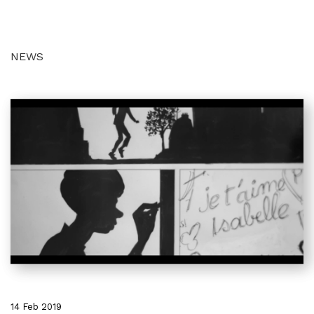
NEWS
14 Feb 2019