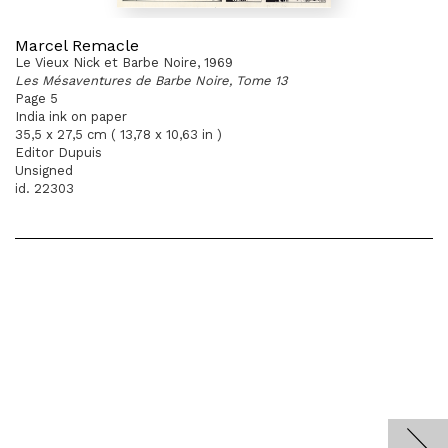
Marcel Remacle
Le Vieux Nick et Barbe Noire, 1969
Les Mésaventures de Barbe Noire, Tome 13
Page 5
India ink on paper
35,5 x 27,5 cm ( 13,78 x 10,63 in )
Editor Dupuis
Unsigned
id. 22303