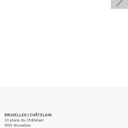
BRUXELLES | CHÂTELAIN
33 place du Châtelain
1050 Bruxelles