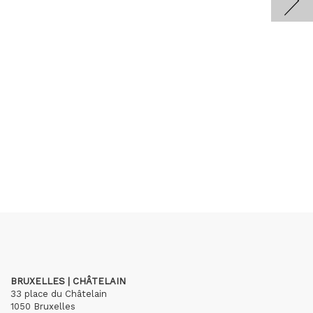
BRUXELLES | CHÂTELAIN
33 place du Châtelain
1050 Bruxelles