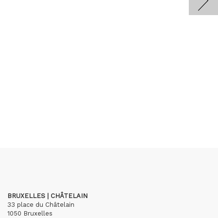
BRUXELLES | CHÂTELAIN
33 place du Châtelain
1050 Bruxelles