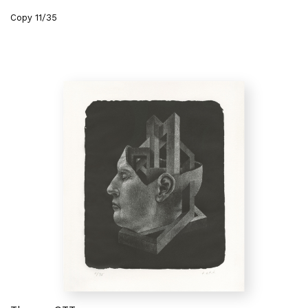
Copy 11/35