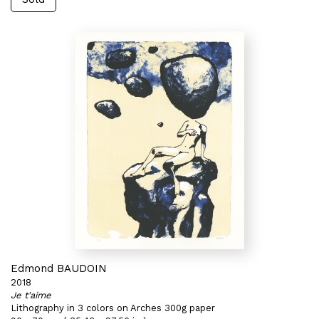
Edmond BAUDOIN
2018
Je t'aime
Lithography in 3 colors on Arches 300g paper