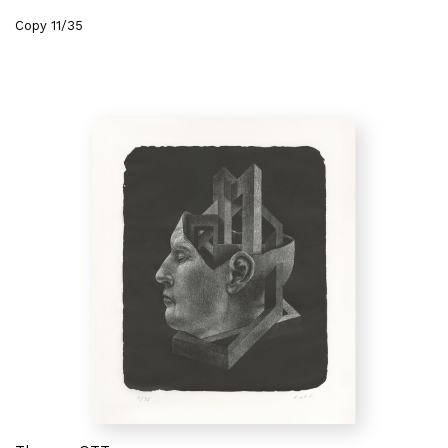
Copy 11/35