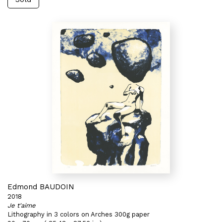
Edmond BAUDOIN
2018
Je t'aime
Lithography in 3 colors on Arches 300g paper