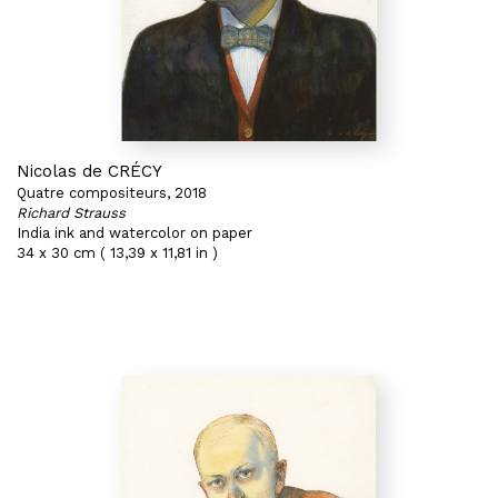
Nicolas de CRÉCY
Quatre compositeurs, 2018
Richard Strauss
India ink and watercolor on paper
34 x 30 cm ( 13,39 x 11,81 in )