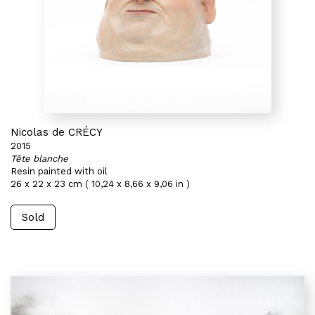
Nicolas de CRÉCY
2015
Tête blanche
Resin painted with oil
26 x 22 x 23 cm ( 10,24 x 8,66 x 9,06 in )
Sold