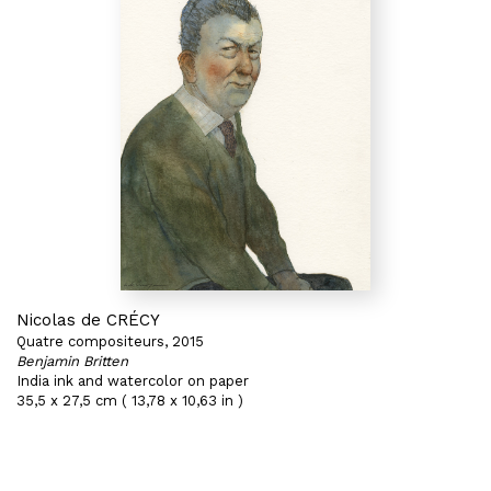
Nicolas de CRÉCY
Quatre compositeurs, 2015
Benjamin Britten
India ink and watercolor on paper
35,5 x 27,5 cm ( 13,78 x 10,63 in )