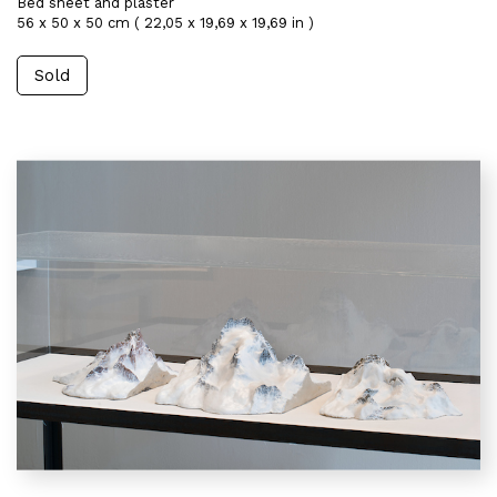
Bed sheet and plaster
56 x 50 x 50 cm ( 22,05 x 19,69 x 19,69 in )
Sold