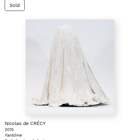
Sold
Nicolas de CRÉCY
2015
Fantôme