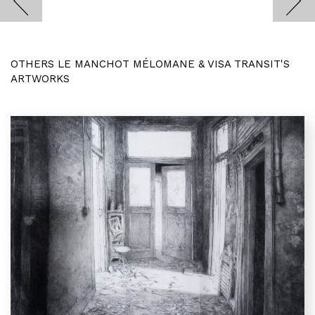
OTHERS LE MANCHOT MÉLOMANE & VISA TRANSIT'S
ARTWORKS