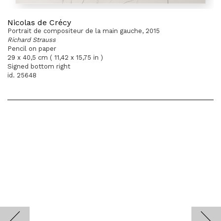
Nicolas de Crécy
Portrait de compositeur de la main gauche, 2015
Richard Strauss
Pencil on paper
29 x 40,5 cm ( 11,42 x 15,75 in )
Signed bottom right
id. 25648