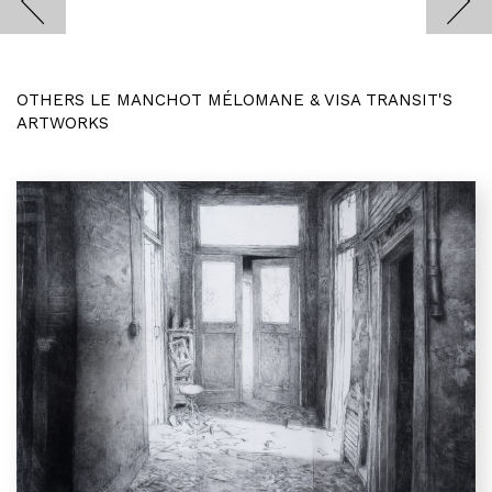
OTHERS LE MANCHOT MÉLOMANE & VISA TRANSIT'S
ARTWORKS