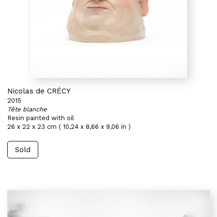
Nicolas de CRÉCY
2015
Tête blanche
Resin painted with oil
26 x 22 x 23 cm ( 10,24 x 8,66 x 9,06 in )
Sold