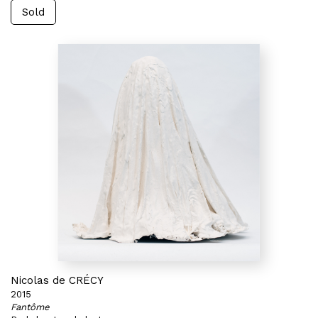
Sold
Nicolas de CRÉCY
2015
Fantôme