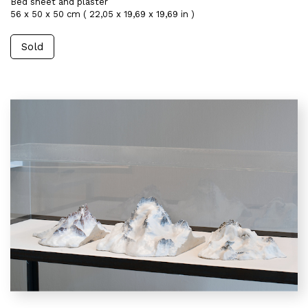
Bed sheet and plaster
56 x 50 x 50 cm ( 22,05 x 19,69 x 19,69 in )
Sold