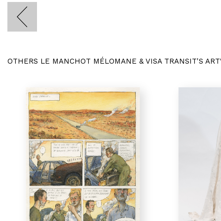
OTHERS LE MANCHOT MÉLOMANE & VISA TRANSIT'S AR