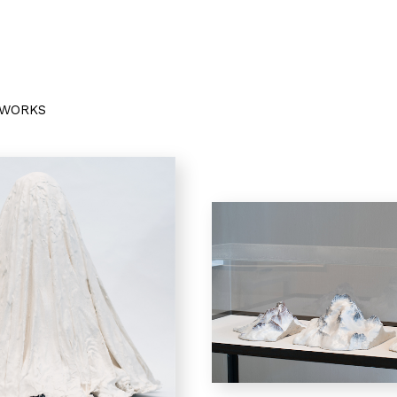
TWORKS