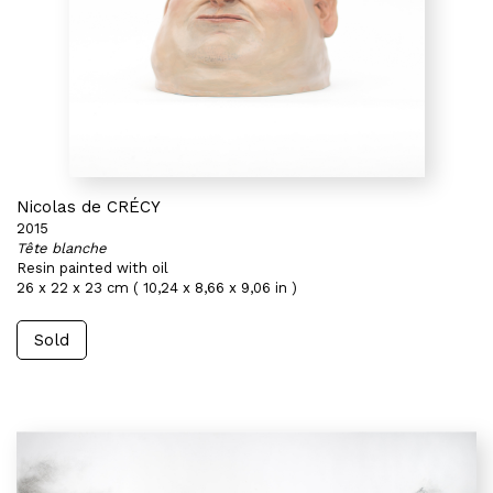
Nicolas de CRÉCY
2015
Tête blanche
Resin painted with oil
26 x 22 x 23 cm ( 10,24 x 8,66 x 9,06 in )
Sold