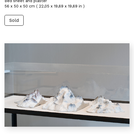
Bed sheet and plaster
56 x 50 x 50 cm ( 22,05 x 19,69 x 19,69 in )
Sold