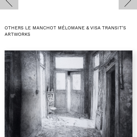
OTHERS LE MANCHOT MÉLOMANE & VISA TRANSIT'S
ARTWORKS