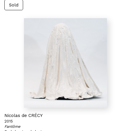
Sold
Nicolas de CRÉCY
2015
Fantôme