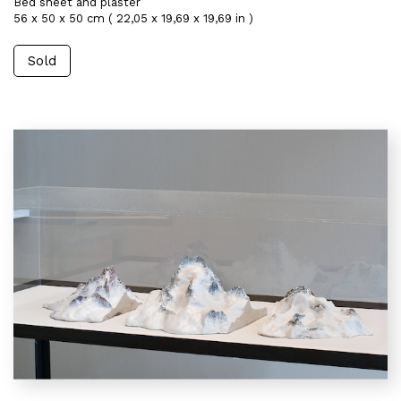
Bed sheet and plaster
56 x 50 x 50 cm ( 22,05 x 19,69 x 19,69 in )
Sold