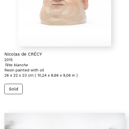
Nicolas de CRÉCY
2015
Tête blanche
Resin painted with oil
26 x 22 x 23 cm ( 10,24 x 8,66 x 9,06 in )
Sold