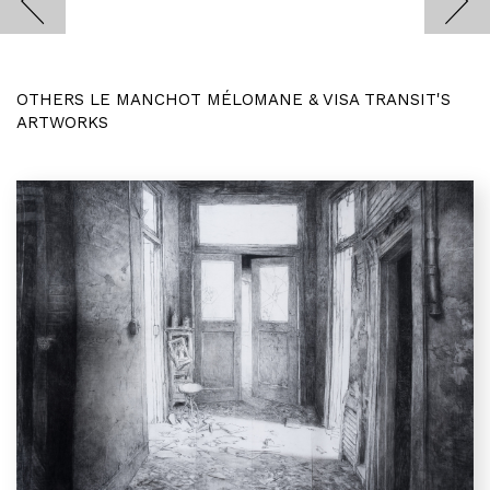
OTHERS LE MANCHOT MÉLOMANE & VISA TRANSIT'S
ARTWORKS