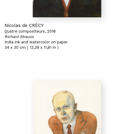
Nicolas de CRÉCY
Quatre compositeurs, 2018
Richard Strauss
India ink and watercolor on paper
34 x 30 cm ( 13,39 x 11,81 in )