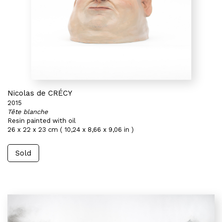
Nicolas de CRÉCY
2015
Tête blanche
Resin painted with oil
26 x 22 x 23 cm ( 10,24 x 8,66 x 9,06 in )
Sold