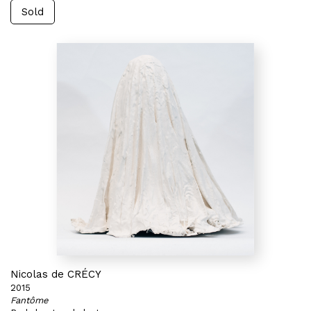
Sold
Nicolas de CRÉCY
2015
Fantôme