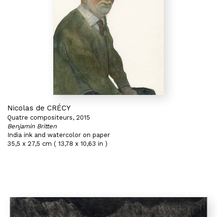
Nicolas de CRÉCY
Quatre compositeurs, 2015
Benjamin Britten
India ink and watercolor on paper
35,5 x 27,5 cm ( 13,78 x 10,63 in )