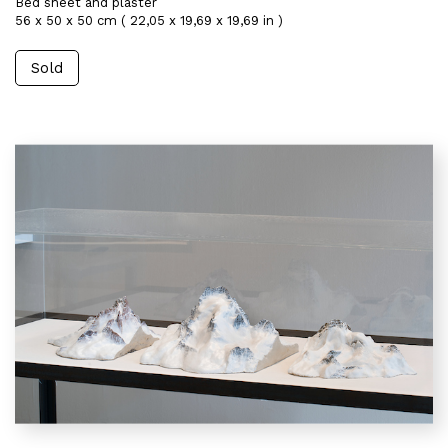
Bed sheet and plaster
56 x 50 x 50 cm ( 22,05 x 19,69 x 19,69 in )
Sold