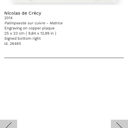
Nicolas de Crécy
2014
Palimpseste sur cuivre - Matrice
Engraving on copper plaque
25 x 33 cm ( 9,84 x 12,99 in )
Signed bottom right
id. 26465