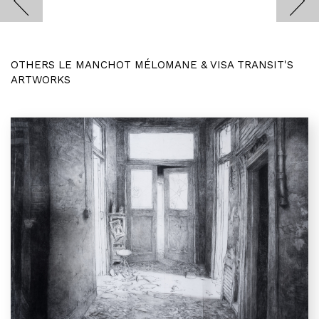
OTHERS LE MANCHOT MÉLOMANE & VISA TRANSIT'S
ARTWORKS