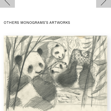
OTHERS MONOGRAMS'S ARTWORKS