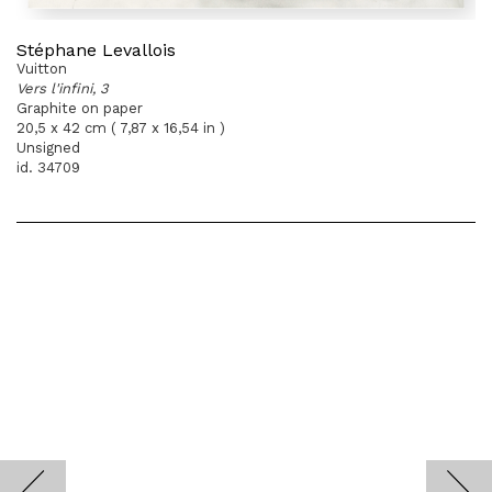
Stéphane Levallois
Vuitton
Vers l'infini, 3
Graphite on paper
20,5 x 42 cm ( 7,87 x 16,54 in )
Unsigned
id. 34709