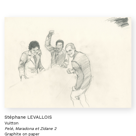
Stéphane LEVALLOIS
Vuitton
Pelé, Maradona et Zidane 2
Graphite on paper