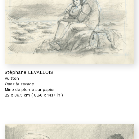
Stéphane LEVALLOIS
Vuitton
Dans la savane
Mine de plomb sur papier
22 x 36,5 cm ( 8,66 x 14,17 in )