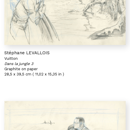
Stéphane LEVALLOIS
Vuitton
Dans la jungle 3
Graphite on paper
28,5 x 39,5 cm ( 11,02 x 15,35 in )