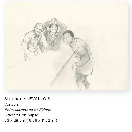
Stéphane LEVALLOIS
Vuitton
Pelé, Maradona et Zidane
Graphite on paper
23 x 28 cm ( 9,06 x 11,02 in )