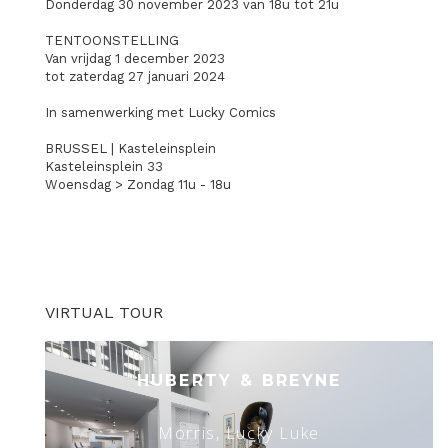
Donderdag 30 november 2023 van 18u tot 21u
TENTOONSTELLING
Van vrijdag 1 december 2023
tot zaterdag 27 januari 2024
In samenwerking met Lucky Comics
BRUSSEL | Kasteleinsplein
Kasteleinsplein 33
Woensdag > Zondag 11u - 18u
VIRTUAL TOUR