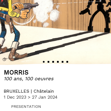
‹
›
MORRIS
100 ans, 100 oeuvres
BRUXELLES | Châtelain
1 Dec 2023 > 27 Jan 2024
PRESENTATION