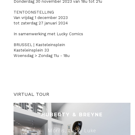
Donderdag 30 november 2023 van 18u tot 21u
TENTOONSTELLING
Van vrijdag 1 december 2023
tot zaterdag 27 januari 2024
In samenwerking met Lucky Comics
BRUSSEL | Kasteleinsplein
Kasteleinsplein 33
Woensdag > Zondag 11u - 18u
VIRTUAL TOUR