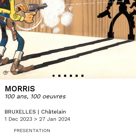
‹
›
MORRIS
100 ans, 100 oeuvres
BRUXELLES | Châtelain
1 Dec 2023 > 27 Jan 2024
PRESENTATION