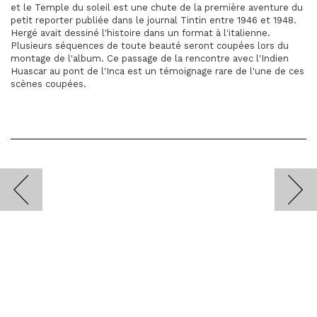
et le Temple du soleil est une chute de la première aventure du
petit reporter publiée dans le journal Tintin entre 1946 et 1948.
Hergé avait dessiné l'histoire dans un format à l'italienne.
Plusieurs séquences de toute beauté seront coupées lors du
montage de l'album. Ce passage de la rencontre avec l'Indien
Huascar au pont de l'Inca est un témoignage rare de l'une de ces
scènes coupées.