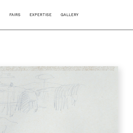
S
FAIRS
EXPERTISE
GALLERY