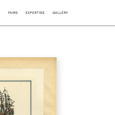
S
FAIRS
EXPERTISE
GALLERY