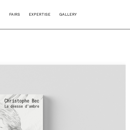
S
FAIRS
EXPERTISE
GALLERY