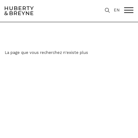
EN
La page que vous recherchez n'existe plus