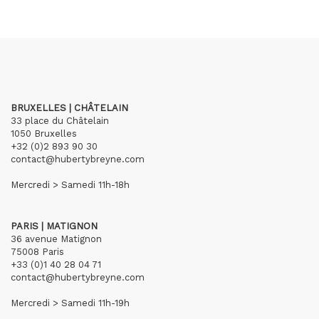
BRUXELLES | CHÂTELAIN
33 place du Châtelain
1050 Bruxelles
+32 (0)2 893 90 30
contact@hubertybreyne.com
Mercredi > Samedi 11h-18h
PARIS | MATIGNON
36 avenue Matignon
75008 Paris
+33 (0)1 40 28 04 71
contact@hubertybreyne.com
Mercredi > Samedi 11h-19h