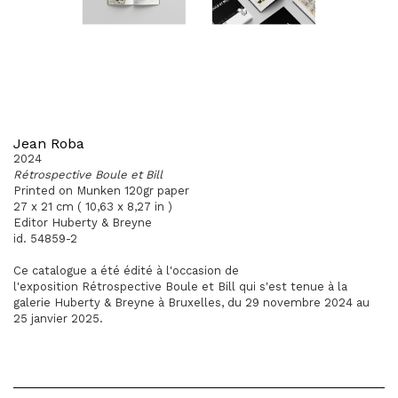
Jean Roba
2024
Rétrospective Boule et Bill
Printed on Munken 120gr paper
27 x 21 cm ( 10,63 x 8,27 in )
Editor Huberty & Breyne
id. 54859-2
Ce catalogue a été édité à l'occasion de
l'exposition Rétrospective Boule et Bill qui s'est tenue à la
galerie Huberty & Breyne à Bruxelles, du 29 novembre 2024 au
25 janvier 2025.