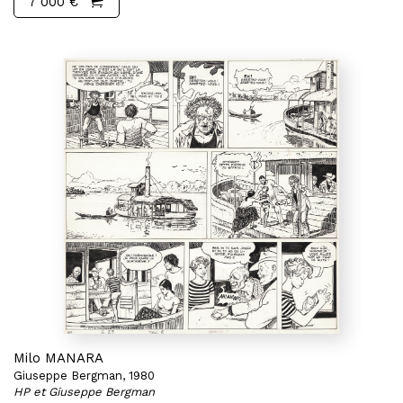
7 000 €
Milo MANARA
Giuseppe Bergman, 1980
HP et Giuseppe Bergman