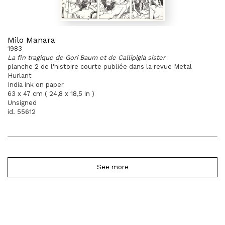
Milo Manara
1983
La fin tragique de Gori Baum et de Callipigia sister
planche 2 de l'histoire courte publiée dans la revue Metal
Hurlant
India ink on paper
63 x 47 cm ( 24,8 x 18,5 in )
Unsigned
id. 55612
See more