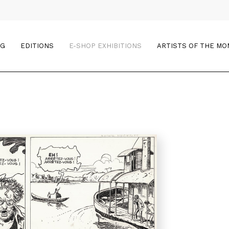
OG
EDITIONS
E-SHOP EXHIBITIONS
ARTISTS OF THE M