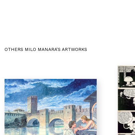
OTHERS MILO MANARA'S ARTWORKS