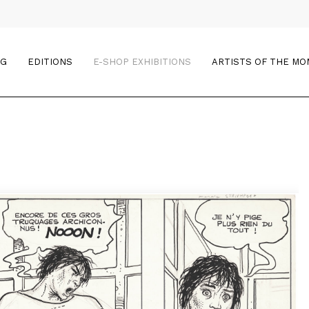
OG
EDITIONS
E-SHOP EXHIBITIONS
ARTISTS OF THE M