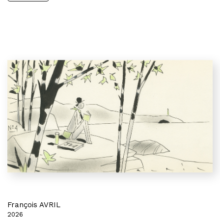
François AVRIL
2026