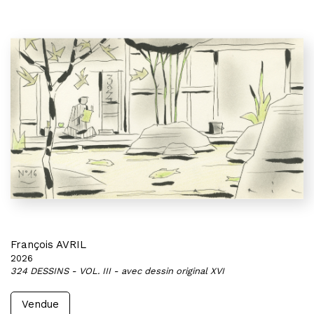
François AVRIL
2026
324 DESSINS - VOL. III - avec dessin original XVI
Vendue