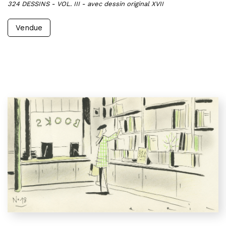
324 DESSINS - VOL. III - avec dessin original XVII
Vendue