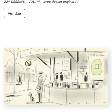
324 DESSINS - VOL. III - avec dessin original IV
Vendue