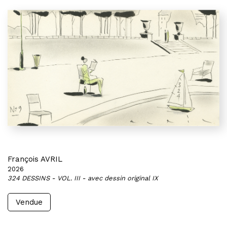
François AVRIL
2026
324 DESSINS - VOL. III - avec dessin original IX
Vendue