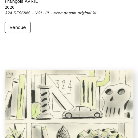
François AVRIL
2026
324 DESSINS - VOL. III - avec dessin original XI
Vendue