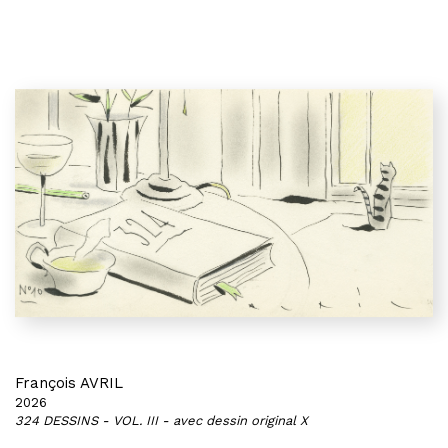
François AVRIL
2026
324 DESSINS - VOL. III - avec dessin original X