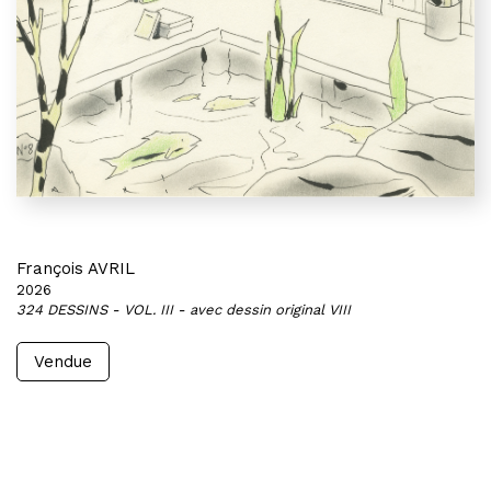
François AVRIL
2026
324 DESSINS - VOL. III - avec dessin original VIII
Vendue