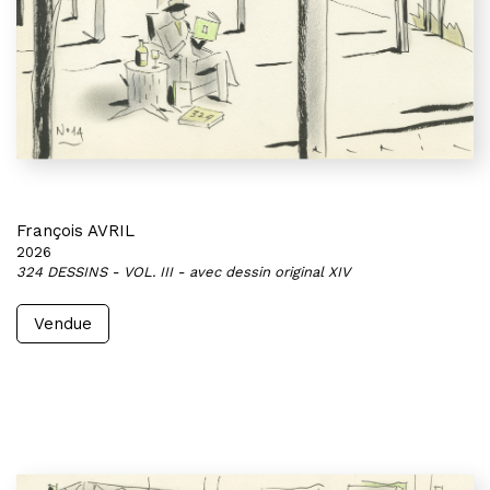
François AVRIL
2026
324 DESSINS - VOL. III - avec dessin original XIV
Vendue