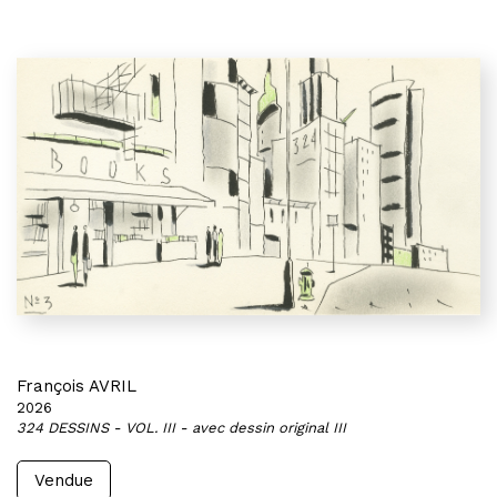
François AVRIL
2026
324 DESSINS - VOL. III - avec dessin original III
Vendue